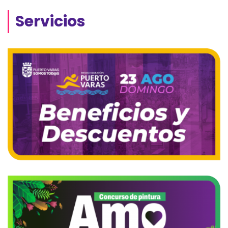
Servicios