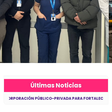
Últimas Noticias
LICO-PRIVADA PARA FORTALECER PROMOCIÓN TURÍSTIC