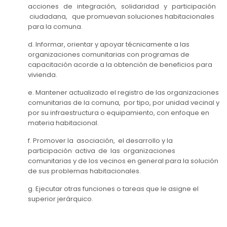
acciones de integración, solidaridad y participación
ciudadana, que promuevan soluciones habitacionales
para la comuna.
d. Informar, orientar y apoyar técnicamente a las
organizaciones comunitarias con programas de
capacitación acorde a la obtención de beneficios para
vivienda.
e. Mantener actualizado el registro de las organizaciones
comunitarias de la comuna, por tipo, por unidad vecinal y
por su infraestructura o equipamiento, con enfoque en
materia habitacional.
f. Promover la asociación, el desarrollo y la
participación activa de las organizaciones
comunitarias y de los vecinos en general para la solución
de sus problemas habitacionales.
g. Ejecutar otras funciones o tareas que le asigne el
superior jerárquico.