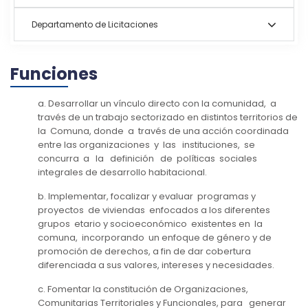
Departamento de Licitaciones
Funciones
a. Desarrollar un vínculo directo con la comunidad, a
través de un trabajo sectorizado en distintos territorios de
la Comuna, donde a través de una acción coordinada
entre las organizaciones y las instituciones, se
concurra a la definición de políticas sociales
integrales de desarrollo habitacional.
b. Implementar, focalizar y evaluar programas y
proyectos de viviendas enfocados a los diferentes
grupos etario y socioeconómico existentes en la
comuna, incorporando un enfoque de género y de
promoción de derechos, a fin de dar cobertura
diferenciada a sus valores, intereses y necesidades.
c. Fomentar la constitución de Organizaciones,
Comunitarias Territoriales y Funcionales, para generar