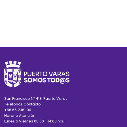
San Francisco Nº 413, Puerto Varas.
Teléfonos Contacto:
+56 65 2361100
Horario Atención:
Lunes a Viernes 08:30 - 14:00 hrs.