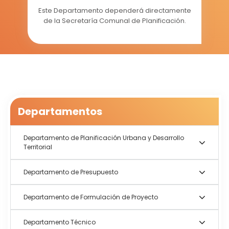
Este Departamento dependerá directamente
de la Secretaría Comunal de Planificación.
Departamentos
Departamento de Planificación Urbana y Desarrollo
Territorial
Departamento de Presupuesto
Departamento de Formulación de Proyecto
Departamento Técnico