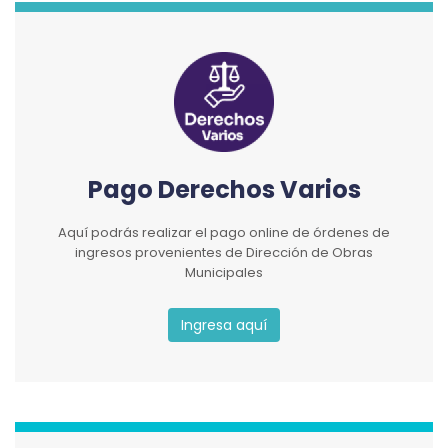
Pago Derechos Varios
Aquí podrás realizar el pago online de órdenes de
ingresos provenientes de Dirección de Obras
Municipales
Ingresa aquí