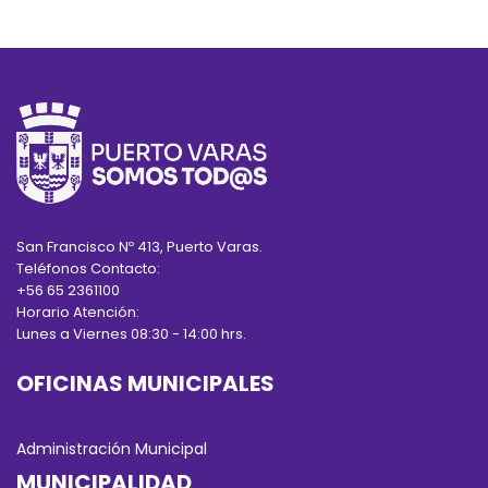
San Francisco Nº 413, Puerto Varas.
Teléfonos Contacto:
+56 65 2361100
Horario Atención:
Lunes a Viernes 08:30 - 14:00 hrs.
OFICINAS MUNICIPALES
Administración Municipal
MUNICIPALIDAD