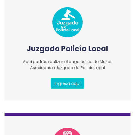
Juzgado Policía Local
Aquí podrás realizar el pago online de Multas
Asociadas a Juzgado de Policía Local
Ingresa aquí