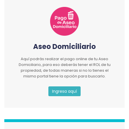
Aseo Domiciliario
Aquí podrás realizar el pago online de tu Aseo
Domiciliario, para eso deberás tener el ROL de tu
propiedad, de todas maneras si no lo tienes el
mismo portal tiene la opción para buscarlo.
Ingresa aquí