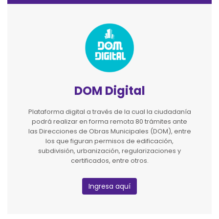
DOM Digital
Plataforma digital a través de la cual la ciudadanía
podrá realizar en forma remota 80 trámites ante
las Direcciones de Obras Municipales (DOM), entre
los que figuran permisos de edificación,
subdivisión, urbanización, regularizaciones y
certificados, entre otros.
Ingresa aquí