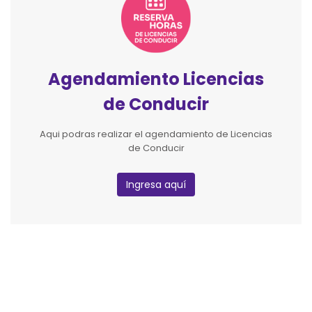
Agendamiento Licencias
de Conducir
Aqui podras realizar el agendamiento de Licencias
de Conducir
Ingresa aquí