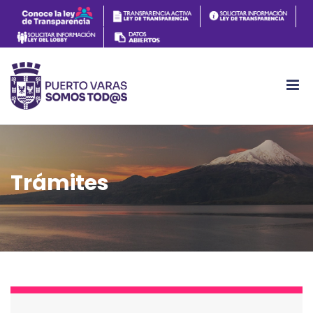
Trámites