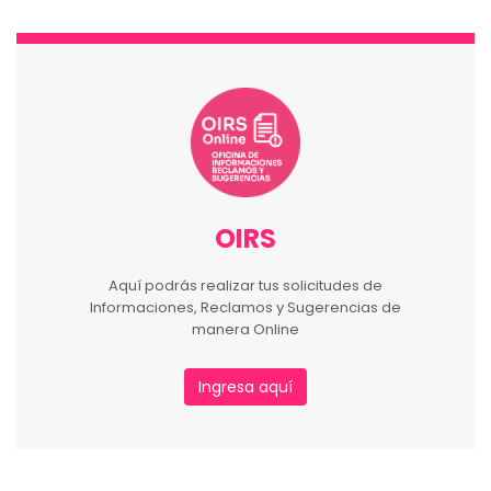
OIRS
Aquí podrás realizar tus solicitudes de
Informaciones, Reclamos y Sugerencias de
manera Online
Ingresa aquí