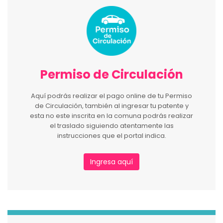
Permiso de Circulación
Aquí podrás realizar el pago online de tu Permiso
de Circulación, también al ingresar tu patente y
esta no este inscrita en la comuna podrás realizar
el traslado siguiendo atentamente las
instrucciones que el portal indica.
Ingresa aquí