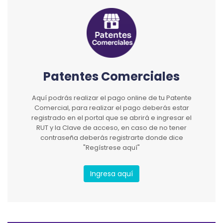
Patentes Comerciales
Aquí podrás realizar el pago online de tu Patente
Comercial, para realizar el pago deberás estar
registrado en el portal que se abrirá e ingresar el
RUT y la Clave de acceso, en caso de no tener
contraseña deberás registrarte donde dice
"Regístrese aquí"
Ingresa aquí