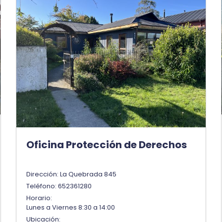
Oficina Protección de Derechos
Dirección: La Quebrada 845
Teléfono: 652361280
Horario:
Lunes a Viernes 8:30 a 14:00
Ubicación: