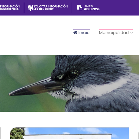
Inicio
Municipalidad