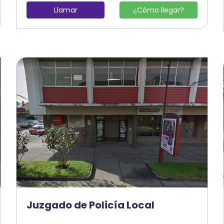
Llamar
¿Cómo llegar?
Juzgado de Policía Local