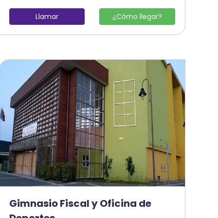
Llamar
¿Cómo llegar?
Gimnasio Fiscal y Oficina de
Deportes