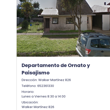
Departamento de Ornato y
Paisajismo
Dirección: Walker Martínez 826
Teléfono: 652361330
Horario:
Lunes a Viernes 8:30 a 14:00
Ubicación:
Walker Martínez 826