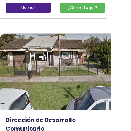
Llamar
¿Cómo llegar?
Dirección de Desarrollo
Comunitario