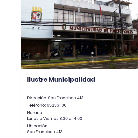
Ilustre Municipalidad
Dirección: San Francisco 413
Teléfono: 652361100
Horario:
Lunes a Viernes 8:30 a 14:00
Ubicación:
San Francisco 413