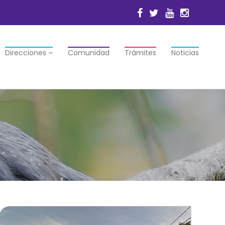
Direcciones
Comunidad
Trámites
Noticias