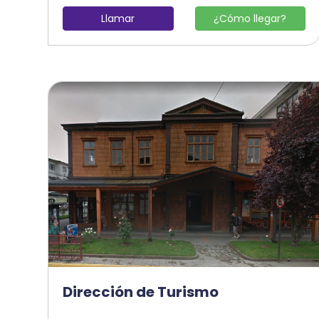
Llamar
¿Cómo llegar?
Dirección de Turismo