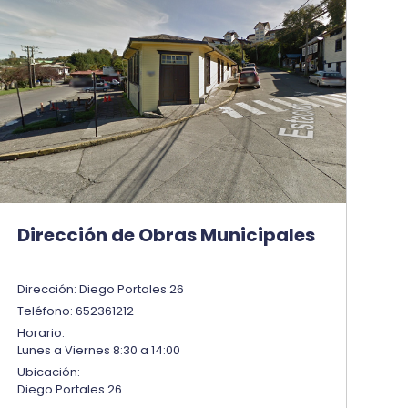
Dirección de Obras Municipales
Dirección: Diego Portales 26
Teléfono: 652361212
Horario:
Lunes a Viernes 8:30 a 14:00
Ubicación:
Diego Portales 26