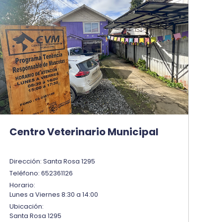
Centro Veterinario Municipal
Dirección: Santa Rosa 1295
Teléfono: 652361126
Horario:
Lunes a Viernes 8:30 a 14:00
Ubicación:
Santa Rosa 1295