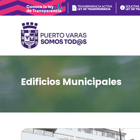
Edificios Municipales