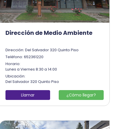
Dirección de Medio Ambiente
Dirección: Del Salvador 320 Quinto Piso
Teléfono: 652361220
Horario:
Lunes a Viernes 8:30 a 14:00
Ubicación:
Del Salvador 320 Quinto Piso
Llamar
¿Cómo llegar?