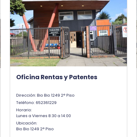
Oficina Rentas y Patentes
Dirección: Bio Bio 1249 2° Piso
Teléfono: 652361229
Horario:
Lunes a Viernes 8:30 a 14:00
Ubicación:
Bio Bio 1249 2° Piso