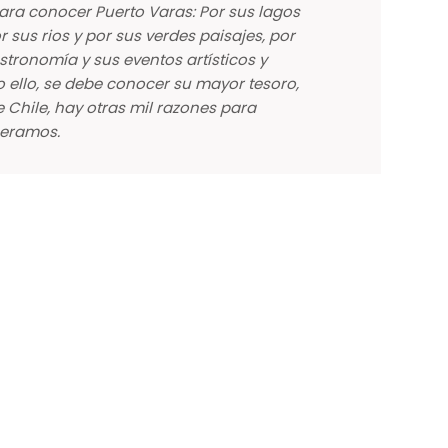
ara conocer Puerto Varas: Por sus lagos
r sus rios y por sus verdes paisajes, por
stronomía y sus eventos artísticos y
o ello, se debe conocer su mayor tesoro,
e Chile, hay otras mil razones para
peramos.