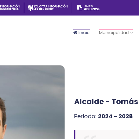
Inicio
Municipalidad
Alcalde - Tomás 
Periodo:
2024 - 2028