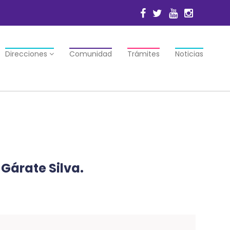
Direcciones
Comunidad
Trámites
Noticias
Gárate Silva.