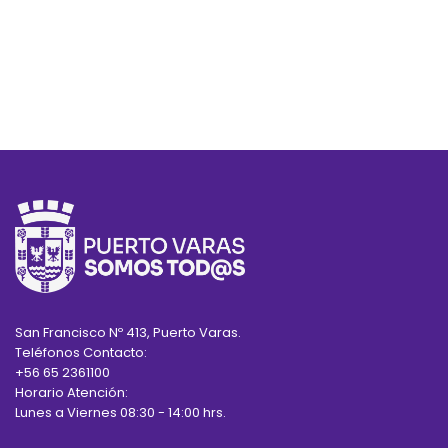
San Francisco Nº 413, Puerto Varas.
Teléfonos Contacto:
+56 65 2361100
Horario Atención:
Lunes a Viernes 08:30 - 14:00 hrs.