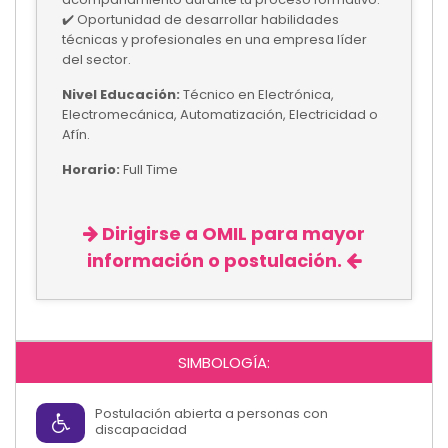
✔️ Oportunidad de desarrollar habilidades
técnicas y profesionales en una empresa líder
del sector.
Nivel Educación:
Técnico en Electrónica,
Electromecánica, Automatización, Electricidad o
Afín.
Horario:
Full Time
Dirigirse a OMIL para mayor
información o postulación.
SIMBOLOGÍA:
Postulación abierta a personas con
discapacidad