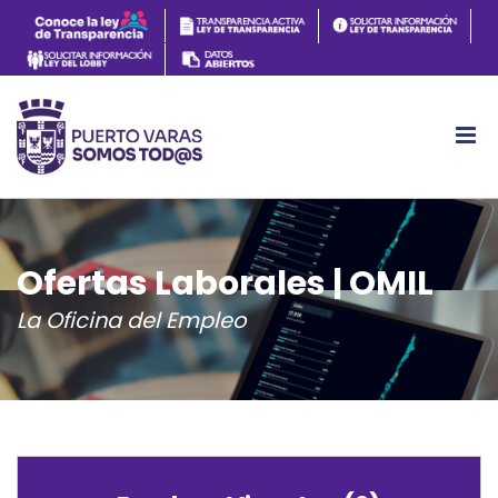
Ofertas Laborales | OMIL
La Oficina del Empleo