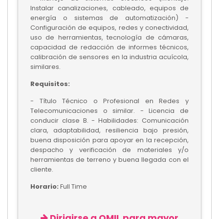
Instalar canalizaciones, cableado, equipos de
energía o sistemas de automatización) -
Configuración de equipos, redes y conectividad,
uso de herramientas, tecnología de cámaras,
capacidad de redacción de informes técnicos,
calibración de sensores en la industria acuícola,
similares.
Requisitos:
- Título Técnico o Profesional en Redes y
Telecomunicaciones o similar. - Licencia de
conducir clase B. - Habilidades: Comunicación
clara, adaptabilidad, resiliencia bajo presión,
buena disposición para apoyar en la recepción,
despacho y verificación de materiales y/o
herramientas de terreno y buena llegada con el
cliente.
Horario:
Full Time
Dirigirse a OMIL para mayor