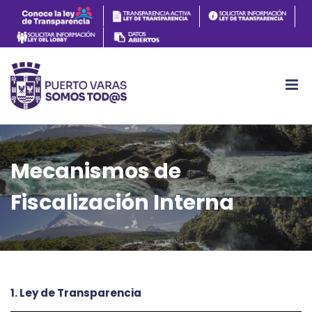
Mecanismos de
Fiscalización Interna
1. Ley de Transparencia