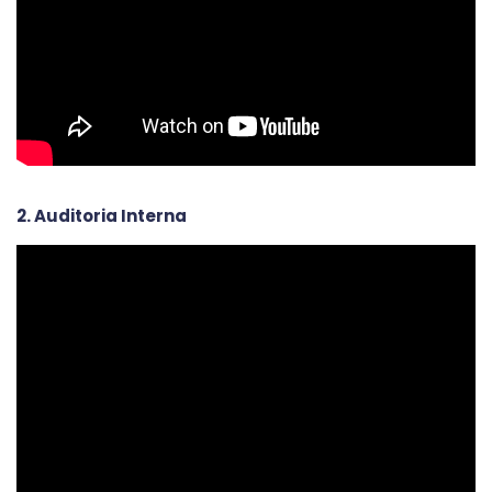
2. Auditoria Interna