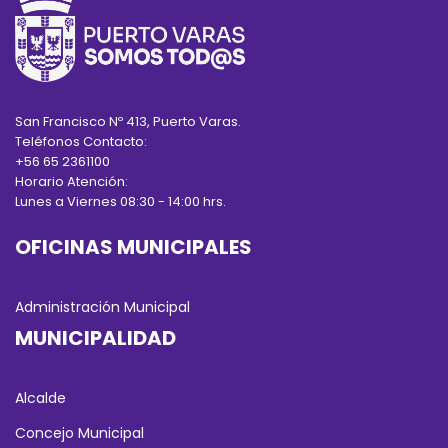
San Francisco Nº 413, Puerto Varas.
Teléfonos Contacto:
+56 65 2361100
Horario Atención:
Lunes a Viernes 08:30 - 14:00 hrs.
OFICINAS MUNICIPALES
Administración Municipal
MUNICIPALIDAD
Alcalde
Concejo Municipal