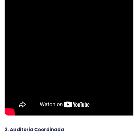
3. Auditoria Coordinada