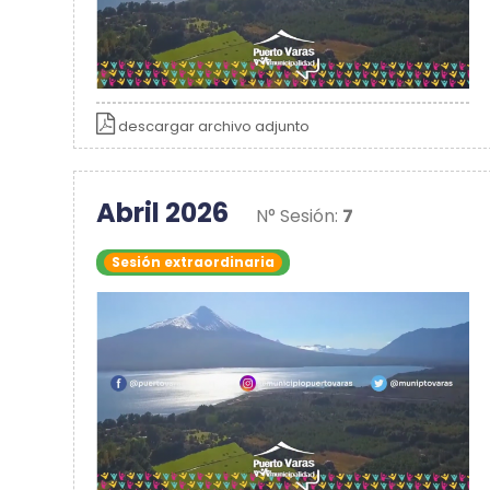
descargar archivo adjunto
Abril 2026
N° Sesión:
7
Sesión extraordinaria