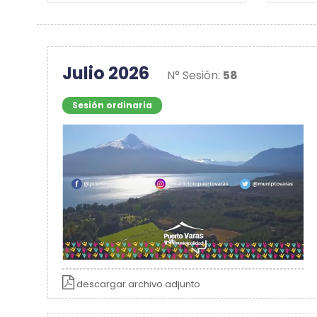
Julio 2026
N° Sesión:
58
Sesión ordinaria
descargar archivo adjunto