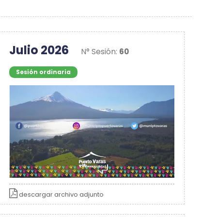
Julio 2026
N° Sesión:
60
Sesión ordinaria
descargar archivo adjunto