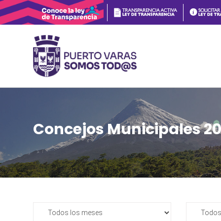
Concejos Municipales 2