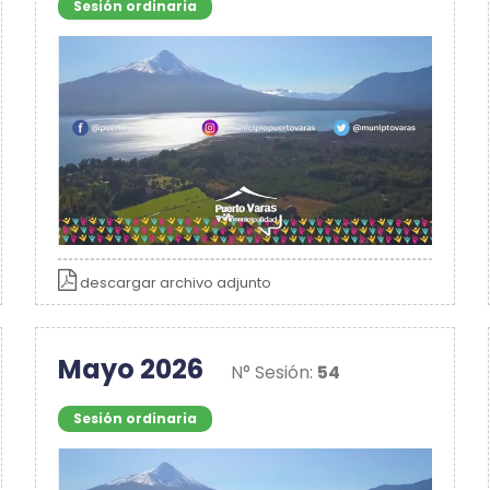
Sesión ordinaria
descargar archivo adjunto
Mayo 2026
N° Sesión:
54
Sesión ordinaria