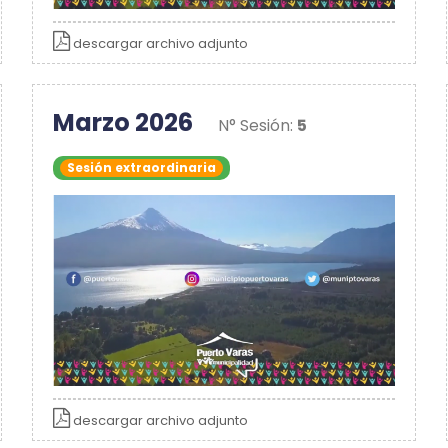
descargar archivo adjunto
Marzo 2026
N° Sesión:
5
Sesión extraordinaria
descargar archivo adjunto