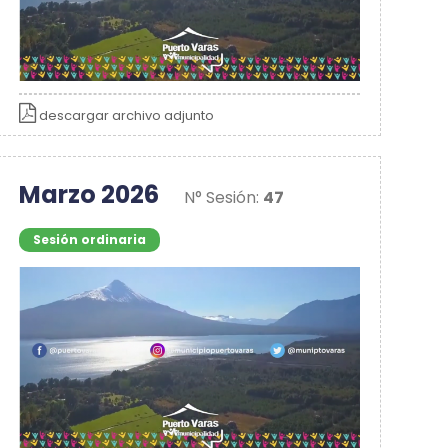
descargar archivo adjunto
Marzo 2026
N° Sesión:
47
Sesión ordinaria