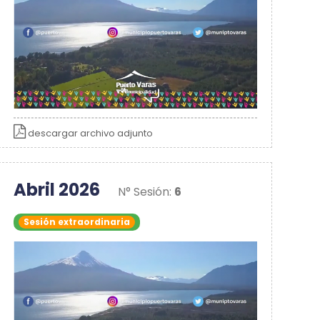
descargar archivo adjunto
Abril 2026
N° Sesión:
6
Sesión extraordinaria