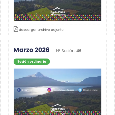
descargar archivo adjunto
Marzo 2026
N° Sesión:
46
Sesión ordinaria