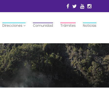
Direcciones
Comunidad
Trámites
Noticias