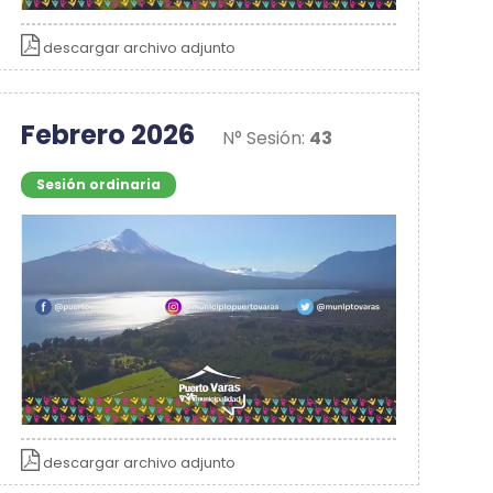
descargar archivo adjunto
Febrero 2026
N° Sesión:
43
Sesión ordinaria
descargar archivo adjunto