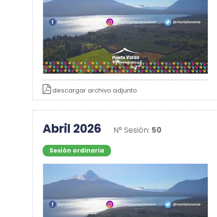
descargar archivo adjunto
Abril 2026
N° Sesión:
50
Sesión ordinaria