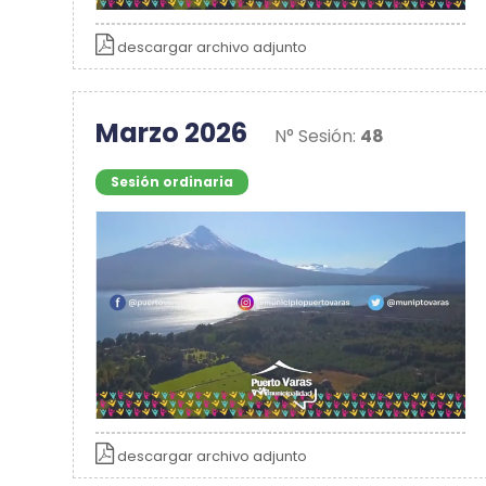
descargar archivo adjunto
Marzo 2026
N° Sesión:
48
Sesión ordinaria
descargar archivo adjunto