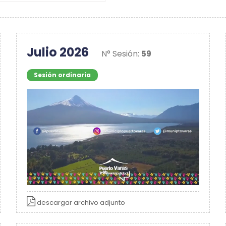
Julio 2026
N° Sesión:
59
Sesión ordinaria
descargar archivo adjunto