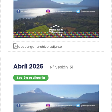
descargar archivo adjunto
Abril 2026
N° Sesión:
51
Sesión ordinaria