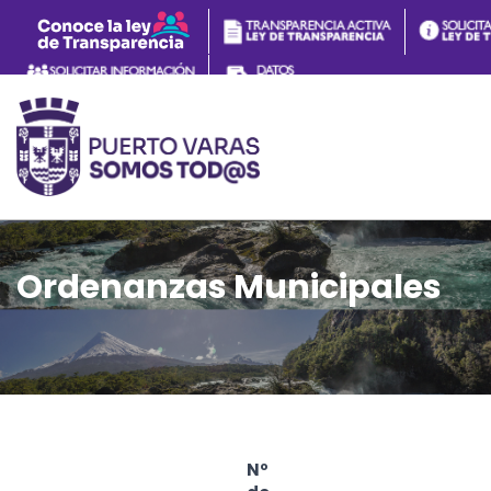
Ordenanzas Municipales
Nº