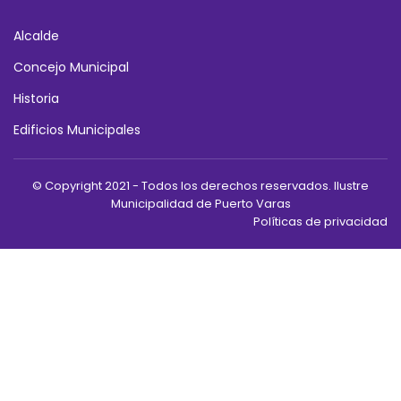
Alcalde
Concejo Municipal
Historia
Edificios Municipales
© Copyright 2021 - Todos los derechos reservados. Ilustre
Municipalidad de Puerto Varas
Políticas de privacidad