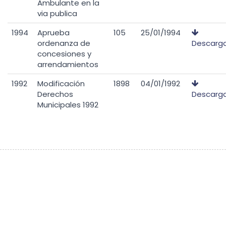
Ambulante en la
via publica
1994
Aprueba
105
25/01/1994
ordenanza de
Descarg
concesiones y
arrendamientos
1992
Modificación
1898
04/01/1992
Derechos
Descarg
Municipales 1992