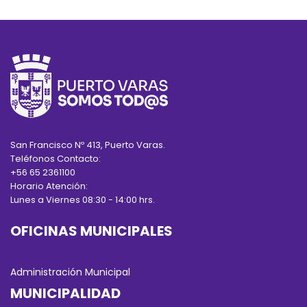
San Francisco Nº 413, Puerto Varas.
Teléfonos Contacto:
+56 65 2361100
Horario Atención:
Lunes a Viernes 08:30 - 14:00 hrs.
OFICINAS MUNICIPALES
Administración Municipal
MUNICIPALIDAD