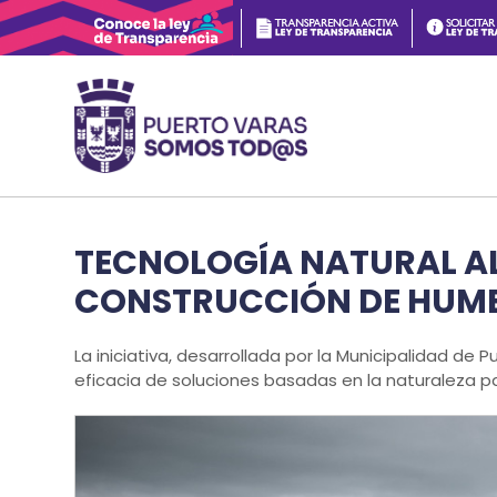
TECNOLOGÍA NATURAL AL 
CONSTRUCCIÓN DE HUME
La iniciativa, desarrollada por la Municipalidad de 
eficacia de soluciones basadas en la naturaleza p