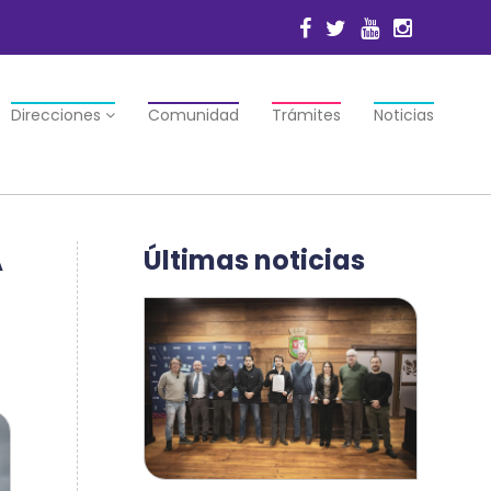
Direcciones
Comunidad
Trámites
Noticias
A
Últimas noticias