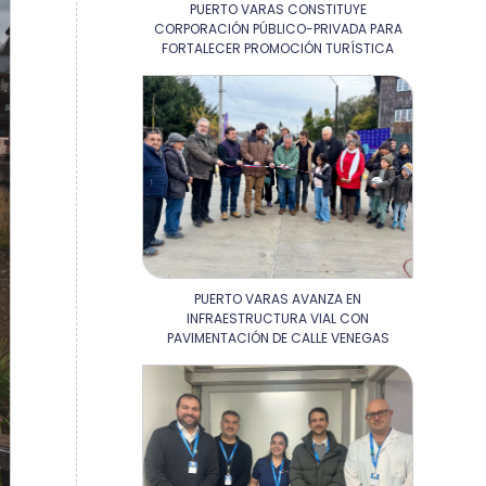
PUERTO VARAS CONSTITUYE
CORPORACIÓN PÚBLICO-PRIVADA PARA
FORTALECER PROMOCIÓN TURÍSTICA
PUERTO VARAS AVANZA EN
INFRAESTRUCTURA VIAL CON
PAVIMENTACIÓN DE CALLE VENEGAS