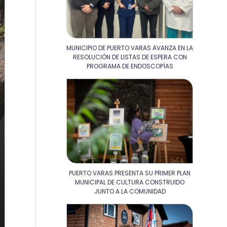
MUNICIPIO DE PUERTO VARAS AVANZA EN LA
RESOLUCIÓN DE LISTAS DE ESPERA CON
PROGRAMA DE ENDOSCOPÍAS
PUERTO VARAS PRESENTA SU PRIMER PLAN
MUNICIPAL DE CULTURA CONSTRUIDO
JUNTO A LA COMUNIDAD