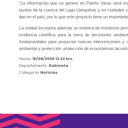
"La información que se genere en Puerto Varas será muy
puntos de la cuenca del Lago Llanquihue y en ciudades c
tipo en el país, por lo que este proyecto tiene un importa
La unidad incorpora además un sistema de monitoreo per
evidencia científica para la toma de decisiones ambie
fundamentales para proyectar nuevas intervenciones y c
ambiental y protección
protección de ecosistemas lacustr
Fecha:
15/06/2026 12:22 hrs.
Departamento:
Gabinete
Categoría:
Noticias