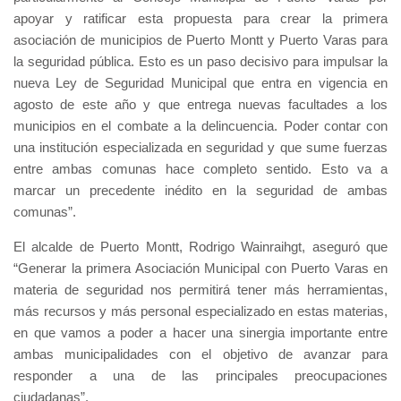
apoyar y ratificar esta propuesta para crear la primera
asociación de municipios de Puerto Montt y Puerto Varas para
la seguridad pública. Esto es un paso decisivo para impulsar la
nueva Ley de Seguridad Municipal que entra en vigencia en
agosto de este año y que entrega nuevas facultades a los
municipios en el combate a la delincuencia. Poder contar con
una institución especializada en seguridad y que sume fuerzas
entre ambas comunas hace completo sentido. Esto va a
marcar un precedente inédito en la seguridad de ambas
comunas”.
El alcalde de Puerto Montt, Rodrigo Wainraihgt, aseguró que
“Generar la primera Asociación Municipal con Puerto Varas en
materia de seguridad nos permitirá tener más herramientas,
más recursos y más personal especializado en estas materias,
en que vamos a poder a hacer una sinergia importante entre
ambas municipalidades con el objetivo de avanzar para
responder a una de las principales preocupaciones
ciudadanas”.