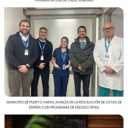
PAVIMENTACIÓN DE CALLE VENEGAS
MUNICIPIO DE PUERTO VARAS AVANZA EN LA RESOLUCIÓN DE LISTAS DE
ESPERA CON PROGRAMA DE ENDOSCOPÍAS