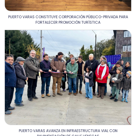
PUERTO VARAS CONSTITUYE CORPORACIÓN PÚBLICO-PRIVADA PARA
FORTALECER PROMOCIÓN TURÍSTICA
PUERTO VARAS AVANZA EN INFRAESTRUCTURA VIAL CON