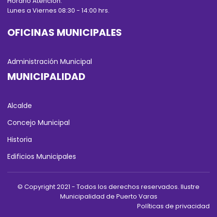
Horario Atención:
Lunes a Viernes 08:30 - 14:00 hrs.
OFICINAS MUNICIPALES
Administración Municipal
MUNICIPALIDAD
Alcalde
Concejo Municipal
Historia
Edificios Municipales
© Copyright 2021 - Todos los derechos reservados. Ilustre
Municipalidad de Puerto Varas
Políticas de privacidad