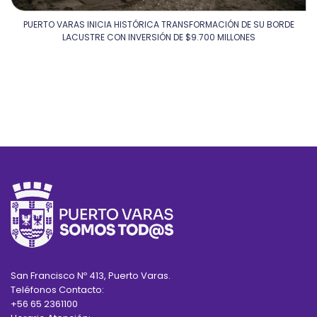
PUERTO VARAS INICIA HISTÓRICA TRANSFORMACIÓN DE SU BORDE
LACUSTRE CON INVERSIÓN DE $9.700 MILLONES
San Francisco Nº 413, Puerto Varas.
Teléfonos Contacto:
+56 65 2361100