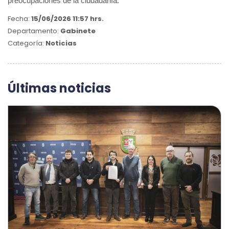
preocupaciones de la ciudadanía.
Fecha:
15/06/2026 11:57 hrs.
Departamento:
Gabinete
Categoría:
Noticias
Últimas noticias