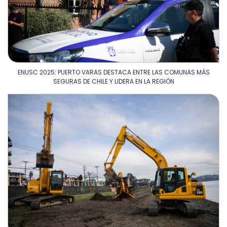
ENUSC 2025: PUERTO VARAS DESTACA ENTRE LAS COMUNAS MÁS
SEGURAS DE CHILE Y LIDERA EN LA REGIÓN