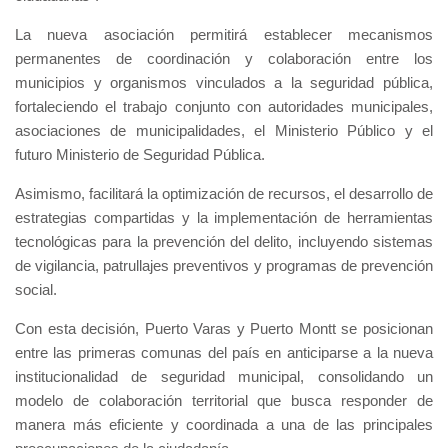
La nueva asociación permitirá establecer mecanismos
permanentes de coordinación y colaboración entre los
municipios y organismos vinculados a la seguridad pública,
fortaleciendo el trabajo conjunto con autoridades municipales,
asociaciones de municipalidades, el Ministerio Público y el
futuro Ministerio de Seguridad Pública.
Asimismo, facilitará la optimización de recursos, el desarrollo de
estrategias compartidas y la implementación de herramientas
tecnológicas para la prevención del delito, incluyendo sistemas
de vigilancia, patrullajes preventivos y programas de prevención
social.
Con esta decisión, Puerto Varas y Puerto Montt se posicionan
entre las primeras comunas del país en anticiparse a la nueva
institucionalidad de seguridad municipal, consolidando un
modelo de colaboración territorial que busca responder de
manera más eficiente y coordinada a una de las principales