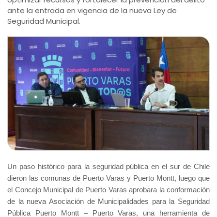
ante la entrada en vigencia de la nueva Ley de
Seguridad Municipal.
Un paso histórico para la seguridad pública en el sur de Chile
dieron las comunas de Puerto Varas y Puerto Montt, luego que
el Concejo Municipal de Puerto Varas aprobara la conformación
de la nueva Asociación de Municipalidades para la Seguridad
Pública Puerto Montt – Puerto Varas, una herramienta de