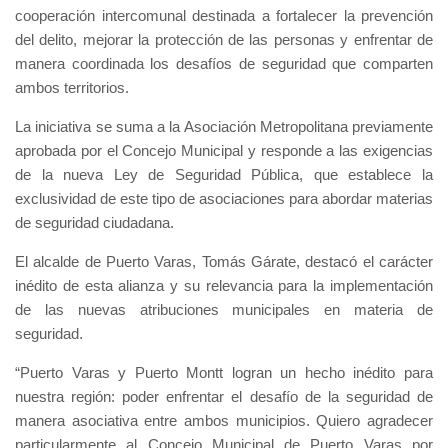
cooperación intercomunal destinada a fortalecer la prevención
del delito, mejorar la protección de las personas y enfrentar de
manera coordinada los desafíos de seguridad que comparten
ambos territorios.
La iniciativa se suma a la Asociación Metropolitana previamente
aprobada por el Concejo Municipal y responde a las exigencias
de la nueva Ley de Seguridad Pública, que establece la
exclusividad de este tipo de asociaciones para abordar materias
de seguridad ciudadana.
El alcalde de Puerto Varas, Tomás Gárate, destacó el carácter
inédito de esta alianza y su relevancia para la implementación
de las nuevas atribuciones municipales en materia de
seguridad.
“Puerto Varas y Puerto Montt logran un hecho inédito para
nuestra región: poder enfrentar el desafío de la seguridad de
manera asociativa entre ambos municipios. Quiero agradecer
particularmente al Concejo Municipal de Puerto Varas por