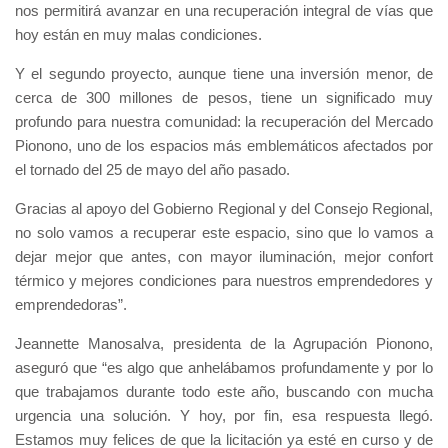
nos permitirá avanzar en una recuperación integral de vías que
hoy están en muy malas condiciones.
Y el segundo proyecto, aunque tiene una inversión menor, de
cerca de 300 millones de pesos, tiene un significado muy
profundo para nuestra comunidad: la recuperación del Mercado
Pionono, uno de los espacios más emblemáticos afectados por
el tornado del 25 de mayo del año pasado.
Gracias al apoyo del Gobierno Regional y del Consejo Regional,
no solo vamos a recuperar este espacio, sino que lo vamos a
dejar mejor que antes, con mayor iluminación, mejor confort
térmico y mejores condiciones para nuestros emprendedores y
emprendedoras”.
Jeannette Manosalva, presidenta de la Agrupación Pionono,
aseguró que “es algo que anhelábamos profundamente y por lo
que trabajamos durante todo este año, buscando con mucha
urgencia una solución. Y hoy, por fin, esa respuesta llegó.
Estamos muy felices de que la licitación ya esté en curso y de