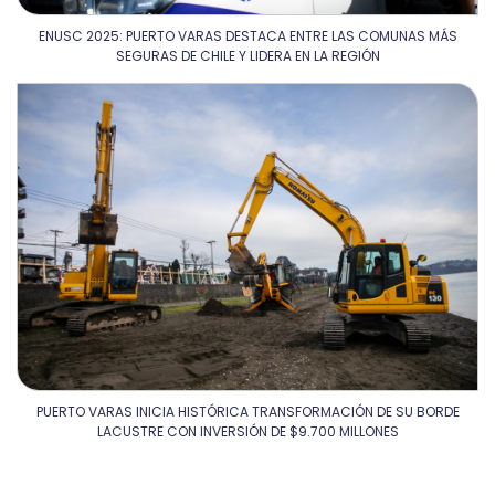
ENUSC 2025: PUERTO VARAS DESTACA ENTRE LAS COMUNAS MÁS
SEGURAS DE CHILE Y LIDERA EN LA REGIÓN
PUERTO VARAS INICIA HISTÓRICA TRANSFORMACIÓN DE SU BORDE
LACUSTRE CON INVERSIÓN DE $9.700 MILLONES