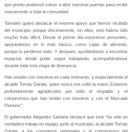
que pronto podamos volver a abrir nuestras puertas para recibir
nuevamente a toda la comunidad.
También quiero destacar el enorme apoyo que hemos recibido
del municipio, porque sinceramente, sin ellos, esto habría sido
mucho más difícil. Desde el primer día estuvieron presentes,
apoyándonos en lo más básico, como cajas de alimento,
porque lo perdimos todo. Y después, ayudándonos a encontrar
espacios donde poder seguir trabajando, acompañándonos
durante toda esta etapa de itinerancia.
Han estado con nosotros en cada momento, y especialmente el
alcalde Tomás Gárate, quien nunca nos soltó la mano. Estamos
profundamente agradecidos por todo el respaldo y el
compromiso que han tenido con nosotros y con el Mercado
Pionono.”
El gobernador Alejandro Santana destacó que este “ha sido un
verdadero trabajo en equipo, junto al municipio, al alcalde Tomás
Gárate, a los consejeros regionales y al compromiso del