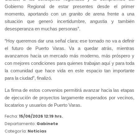
Gobierno Regional de estar presentes desde el primer
momento, aportando con un granito de arena frente a una
situación que generó incertidumbre, angustia y también
desesperanza en muchas personas”.
“Hoy queremos dar una señal clara: ese tornado no va a definir
el futuro de Puerto Varas. Va a quedar atrás, mientras
avanzamos hacia un mercado más moderno, más próspero y
con mejores condiciones para quienes trabajan aquí y para toda
la comunidad que hace vida en este espacio tan importante
para la ciudad”, finalizó.
La firma de estos convenios permitirá avanzar hacia las etapas
de ejecución de proyectos largamente esperados por vecinos,
locatarios y usuarios de Puerto Varas.
Fecha:
15/06/2026 12:19 hrs.
Departamento:
Gabinete
Categoría:
Noticias