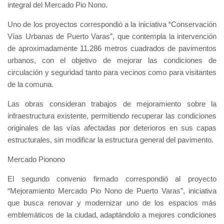
integral del Mercado Pio Nono.
Uno de los proyectos correspondió a la iniciativa “Conservación
Vías Urbanas de Puerto Varas”, que contempla la intervención
de aproximadamente 11.286 metros cuadrados de pavimentos
urbanos, con el objetivo de mejorar las condiciones de
circulación y seguridad tanto para vecinos como para visitantes
de la comuna.
Las obras consideran trabajos de mejoramiento sobre la
infraestructura existente, permitiendo recuperar las condiciones
originales de las vías afectadas por deterioros en sus capas
estructurales, sin modificar la estructura general del pavimento.
Mercado Pionono
El segundo convenio firmado correspondió al proyecto
“Mejoramiento Mercado Pio Nono de Puerto Varas”, iniciativa
que busca renovar y modernizar uno de los espacios más
emblemáticos de la ciudad, adaptándolo a mejores condiciones