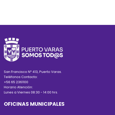
San Francisco Nº 413, Puerto Varas.
Teléfonos Contacto:
+56 65 2361100
Horario Atención:
Lunes a Viernes 08:30 - 14:00 hrs.
OFICINAS MUNICIPALES