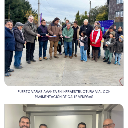
PUERTO VARAS AVANZA EN INFRAESTRUCTURA VIAL CON
PAVIMENTACIÓN DE CALLE VENEGAS