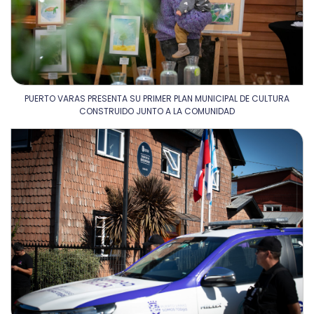
PUERTO VARAS PRESENTA SU PRIMER PLAN MUNICIPAL DE CULTURA
CONSTRUIDO JUNTO A LA COMUNIDAD