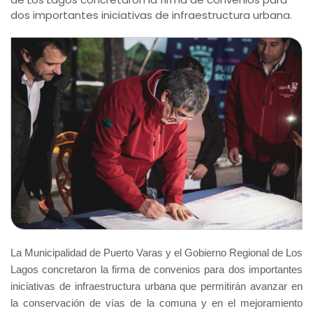
dos importantes iniciativas de infraestructura urbana.
La Municipalidad de Puerto Varas y el Gobierno Regional de Los
Lagos concretaron la firma de convenios para dos importantes
iniciativas de infraestructura urbana que permitirán avanzar en
la conservación de vías de la comuna y en el mejoramiento