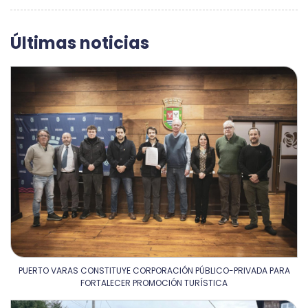
Últimas noticias
PUERTO VARAS CONSTITUYE CORPORACIÓN PÚBLICO-PRIVADA PARA
FORTALECER PROMOCIÓN TURÍSTICA