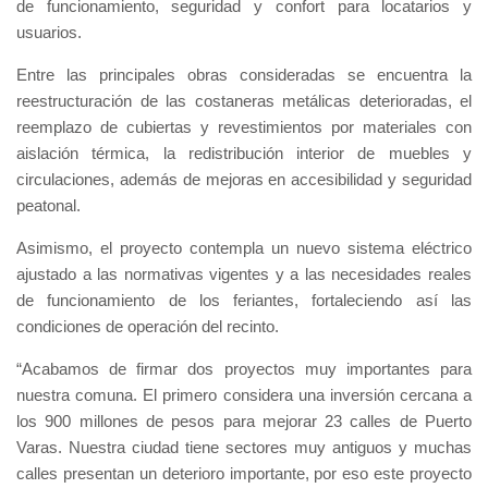
de funcionamiento, seguridad y confort para locatarios y
usuarios.
Entre las principales obras consideradas se encuentra la
reestructuración de las costaneras metálicas deterioradas, el
reemplazo de cubiertas y revestimientos por materiales con
aislación térmica, la redistribución interior de muebles y
circulaciones, además de mejoras en accesibilidad y seguridad
peatonal.
Asimismo, el proyecto contempla un nuevo sistema eléctrico
ajustado a las normativas vigentes y a las necesidades reales
de funcionamiento de los feriantes, fortaleciendo así las
condiciones de operación del recinto.
“Acabamos de firmar dos proyectos muy importantes para
nuestra comuna. El primero considera una inversión cercana a
los 900 millones de pesos para mejorar 23 calles de Puerto
Varas. Nuestra ciudad tiene sectores muy antiguos y muchas
calles presentan un deterioro importante, por eso este proyecto