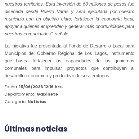
nuestros territorios. Esta inversión de 60 millones de pesos fue
diseñada desde Puerto Varas y será ejecutada por nuestro
municipio con un objetivo claro: fortalecer la economía local,
apoyar a quienes emprenden y generar más oportunidades para
nuestras comunidades",
señaló.
La iniciativa fue presentada al Fondo de Desarrollo Local para
Municipios del Gobierno Regional de Los Lagos, instrumento
que busca fortalecer las capacidades de los gobiernos
comunales para impulsar proyectos que contribuyan al
desarrollo económico y productivo de sus territorios.
Fecha:
15/06/2026 12:16 hrs.
Departamento:
Gabinete
Categoría:
Noticias
Últimas noticias