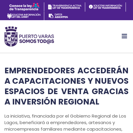
EMPRENDEDORES ACCEDERÁN
A CAPACITACIONES Y NUEVOS
ESPACIOS DE VENTA GRACIAS
A INVERSIÓN REGIONAL
La iniciativa, financiada por el Gobierno Regional de Los
Lagos, beneficiará a emprendedores, artesanos y
microempresas familiares mediante capacitaciones,