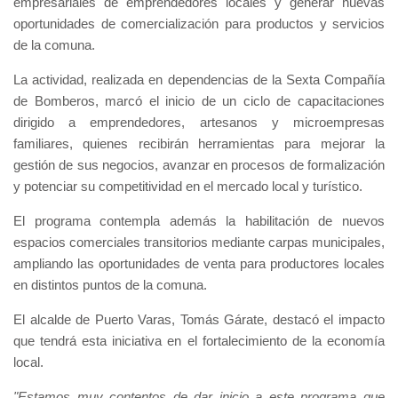
empresariales de emprendedores locales y generar nuevas
oportunidades de comercialización para productos y servicios
de la comuna.
La actividad, realizada en dependencias de la Sexta Compañía
de Bomberos, marcó el inicio de un ciclo de capacitaciones
dirigido a emprendedores, artesanos y microempresas
familiares, quienes recibirán herramientas para mejorar la
gestión de sus negocios, avanzar en procesos de formalización
y potenciar su competitividad en el mercado local y turístico.
El programa contempla además la habilitación de nuevos
espacios comerciales transitorios mediante carpas municipales,
ampliando las oportunidades de venta para productores locales
en distintos puntos de la comuna.
El alcalde de Puerto Varas, Tomás Gárate, destacó el impacto
que tendrá esta iniciativa en el fortalecimiento de la economía
local.
"Estamos muy contentos de dar inicio a este programa que