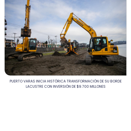
PUERTO VARAS INICIA HISTÓRICA TRANSFORMACIÓN DE SU BORDE
LACUSTRE CON INVERSIÓN DE $9.700 MILLONES