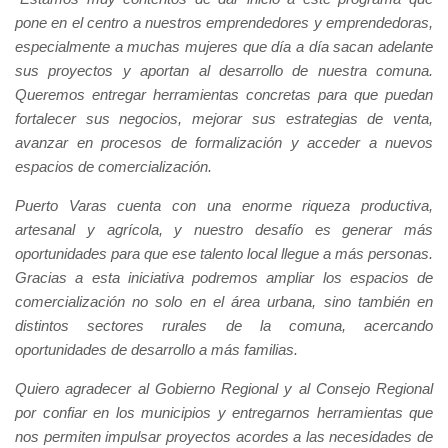
pone en el centro a nuestros emprendedores y emprendedoras,
especialmente a muchas mujeres que día a día sacan adelante
sus proyectos y aportan al desarrollo de nuestra comuna.
Queremos entregar herramientas concretas para que puedan
fortalecer sus negocios, mejorar sus estrategias de venta,
avanzar en procesos de formalización y acceder a nuevos
espacios de comercialización.
Puerto Varas cuenta con una enorme riqueza productiva,
artesanal y agrícola, y nuestro desafío es generar más
oportunidades para que ese talento local llegue a más personas.
Gracias a esta iniciativa podremos ampliar los espacios de
comercialización no solo en el área urbana, sino también en
distintos sectores rurales de la comuna, acercando
oportunidades de desarrollo a más familias.
Quiero agradecer al Gobierno Regional y al Consejo Regional
por confiar en los municipios y entregarnos herramientas que
nos permiten impulsar proyectos acordes a las necesidades de