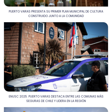
PUERTO VARAS PRESENTA SU PRIMER PLAN MUNICIPAL DE CULTURA
CONSTRUIDO JUNTO A LA COMUNIDAD
ENUSC 2025: PUERTO VARAS DESTACA ENTRE LAS COMUNAS MÁS
SEGURAS DE CHILE Y LIDERA EN LA REGIÓN