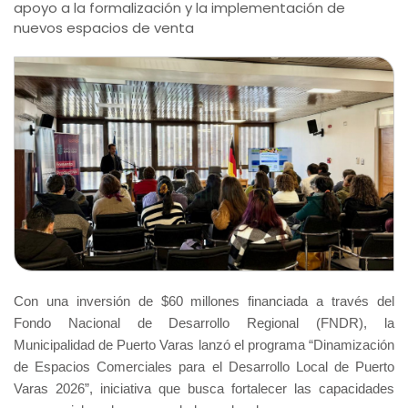
apoyo a la formalización y la implementación de
nuevos espacios de venta
Con una inversión de $60 millones financiada a través del
Fondo Nacional de Desarrollo Regional (FNDR), la
Municipalidad de Puerto Varas lanzó el programa “Dinamización
de Espacios Comerciales para el Desarrollo Local de Puerto
Varas 2026”, iniciativa que busca fortalecer las capacidades