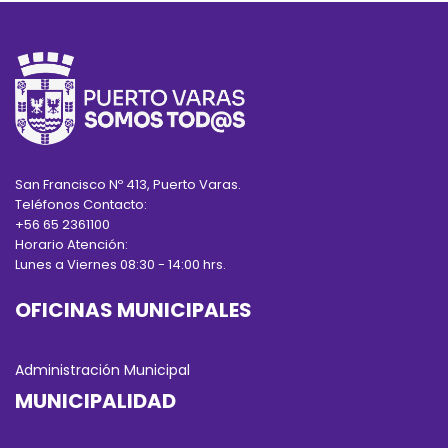
San Francisco Nº 413, Puerto Varas.
Teléfonos Contacto:
+56 65 2361100
Horario Atención:
Lunes a Viernes 08:30 - 14:00 hrs.
OFICINAS MUNICIPALES
Administración Municipal
MUNICIPALIDAD