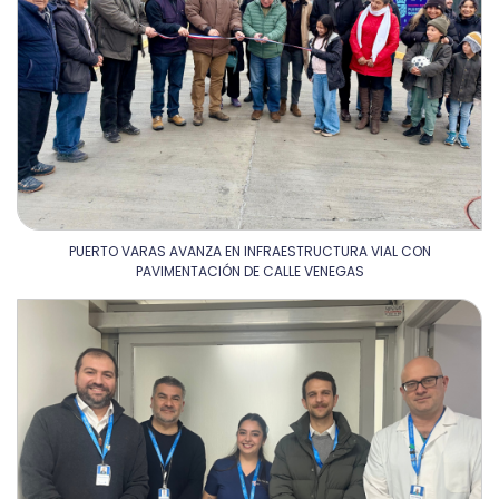
PUERTO VARAS AVANZA EN INFRAESTRUCTURA VIAL CON
PAVIMENTACIÓN DE CALLE VENEGAS