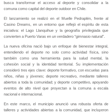
busca transformar el acceso al deporte y consolidar a la
comuna como capital del deporte outdoor en Chile.
El lanzamiento se realizó en el Muelle Pedraplén, frente al
Casino Dreams, en un entorno que reflejó el espíritu de esta
iniciativa: el Lago Llanquihue y la geografía privilegiada que
convierten a Puerto Varas en un verdadero “gimnasio natural”.
La nueva oficina nació bajo un enfoque de bienestar integral,
entendiendo el deporte no solo como actividad física, sino
también como una herramienta para la salud mental, la
cohesión social y la identidad territorial. Su implementación
consideró tres ejes clave: deporte formativo, con escuelas para
niños, niñas y jóvenes; deporte recreativo, mediante talleres
abiertos a toda la comunidad; y deporte competitivo, apoyando
eventos de alto nivel que proyectan a la comuna a escala
nacional e internacional.
En este marco, el municipio anunció una robusta oferta de
talleres y actividades abiertas a la comunidad, que incluyeron