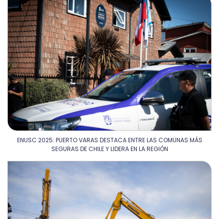
ENUSC 2025: PUERTO VARAS DESTACA ENTRE LAS COMUNAS MÁS
SEGURAS DE CHILE Y LIDERA EN LA REGIÓN