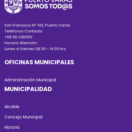
San Francisco Nº 413, Puerto Varas.
Teléfonos Contacto:
+56 65 2361100
Horario Atención:
Lunes a Viernes 08:30 - 14:00 hrs.
OFICINAS MUNICIPALES
Administración Municipal
MUNICIPALIDAD
Alcalde
Concejo Municipal
Historia