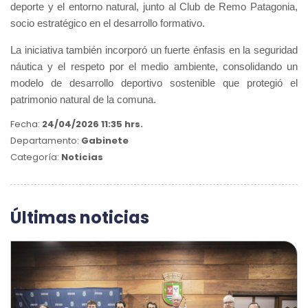
deporte y el entorno natural, junto al Club de Remo Patagonia,
socio estratégico en el desarrollo formativo.
La iniciativa también incorporó un fuerte énfasis en la seguridad
náutica y el respeto por el medio ambiente, consolidando un
modelo de desarrollo deportivo sostenible que protegió el
patrimonio natural de la comuna.
Fecha:
24/04/2026 11:35 hrs.
Departamento:
Gabinete
Categoría:
Noticias
Últimas noticias