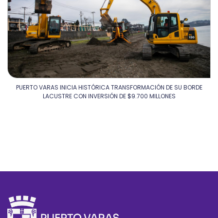
PUERTO VARAS INICIA HISTÓRICA TRANSFORMACIÓN DE SU BORDE
LACUSTRE CON INVERSIÓN DE $9.700 MILLONES