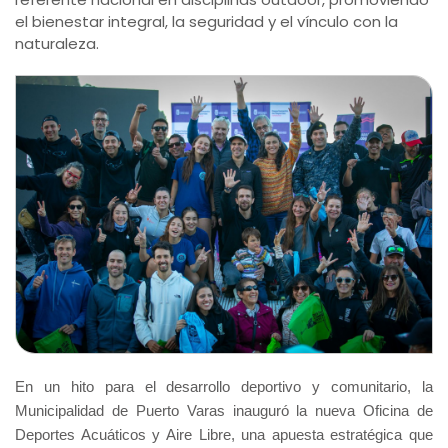
el bienestar integral, la seguridad y el vínculo con la
naturaleza.
En un hito para el desarrollo deportivo y comunitario, la
Municipalidad de Puerto Varas inauguró la nueva Oficina de
Deportes Acuáticos y Aire Libre, una apuesta estratégica que