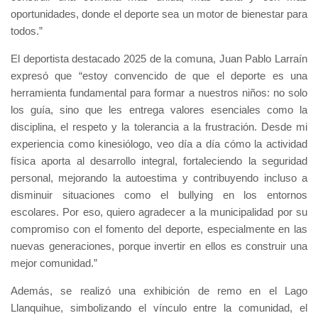
oportunidades, donde el deporte sea un motor de bienestar para
todos.”
El deportista destacado 2025 de la comuna, Juan Pablo Larraín
expresó que “estoy convencido de que el deporte es una
herramienta fundamental para formar a nuestros niños: no solo
los guía, sino que les entrega valores esenciales como la
disciplina, el respeto y la tolerancia a la frustración. Desde mi
experiencia como kinesiólogo, veo día a día cómo la actividad
física aporta al desarrollo integral, fortaleciendo la seguridad
personal, mejorando la autoestima y contribuyendo incluso a
disminuir situaciones como el bullying en los entornos
escolares. Por eso, quiero agradecer a la municipalidad por su
compromiso con el fomento del deporte, especialmente en las
nuevas generaciones, porque invertir en ellos es construir una
mejor comunidad.”
Además, se realizó una exhibición de remo en el Lago
Llanquihue, simbolizando el vínculo entre la comunidad, el