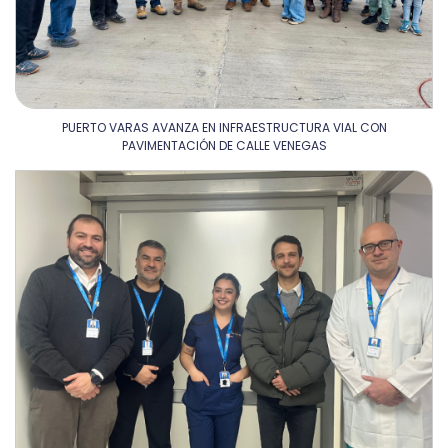
PUERTO VARAS AVANZA EN INFRAESTRUCTURA VIAL CON
PAVIMENTACIÓN DE CALLE VENEGAS