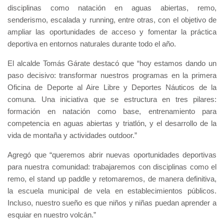
disciplinas como natación en aguas abiertas, remo,
senderismo, escalada y running, entre otras, con el objetivo de
ampliar las oportunidades de acceso y fomentar la práctica
deportiva en entornos naturales durante todo el año.
El alcalde Tomás Gárate destacó que “hoy estamos dando un
paso decisivo: transformar nuestros programas en la primera
Oficina de Deporte al Aire Libre y Deportes Náuticos de la
comuna. Una iniciativa que se estructura en tres pilares:
formación en natación como base, entrenamiento para
competencia en aguas abiertas y triatlón, y el desarrollo de la
vida de montaña y actividades outdoor.”
Agregó que “queremos abrir nuevas oportunidades deportivas
para nuestra comunidad: trabajaremos con disciplinas como el
remo, el stand up paddle y retomaremos, de manera definitiva,
la escuela municipal de vela en establecimientos públicos.
Incluso, nuestro sueño es que niños y niñas puedan aprender a
esquiar en nuestro volcán.”