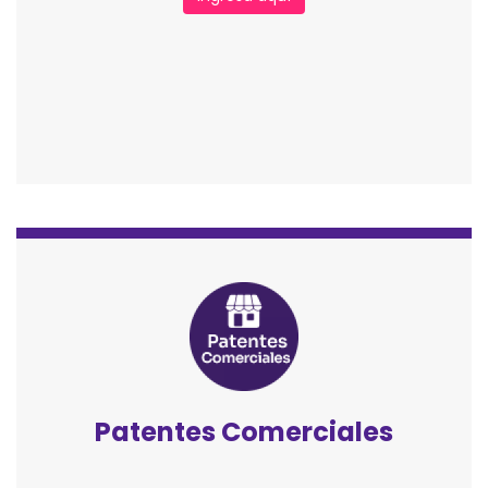
Patentes Comerciales