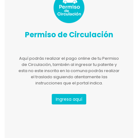
Permiso de Circulación
Aquí podrás realizar el pago online de tu Permiso
de Circulación, también al ingresar tu patente y
esta no este inscrita en la comuna podrás realizar
el traslado siguiendo atentamente las
instrucciones que el portal indica.
Ingresa aquí