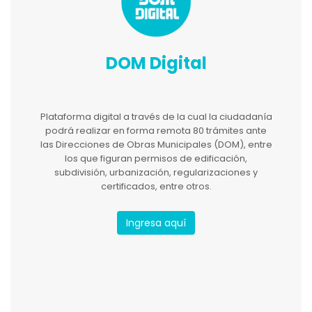
DOM Digital
Plataforma digital a través de la cual la ciudadanía
podrá realizar en forma remota 80 trámites ante
las Direcciones de Obras Municipales (DOM), entre
los que figuran permisos de edificación,
subdivisión, urbanización, regularizaciones y
certificados, entre otros.
Ingresa aquí