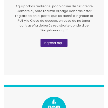
Aquí podrás realizar el pago online de tu Patente
Comercial, para realizar el pago deberás estar
registrado en el portal que se abrirá e ingresar el
RUT y la Clave de acceso, en caso de no tener
contraseña deberás registrarte donde dice
"Regístrese aquí"
Ingresa aquí