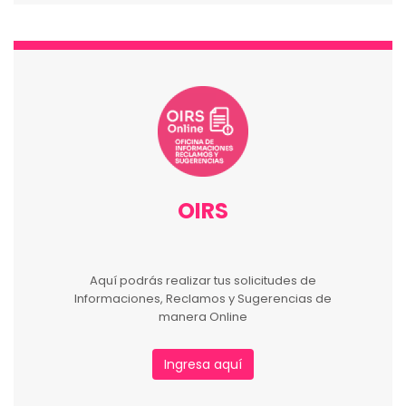
OIRS
Aquí podrás realizar tus solicitudes de
Informaciones, Reclamos y Sugerencias de
manera Online
Ingresa aquí