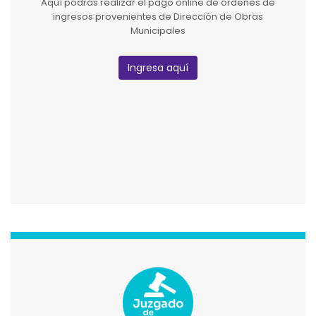
Aquí podrás realizar el pago online de órdenes de
ingresos provenientes de Dirección de Obras
Municipales
Ingresa aquí