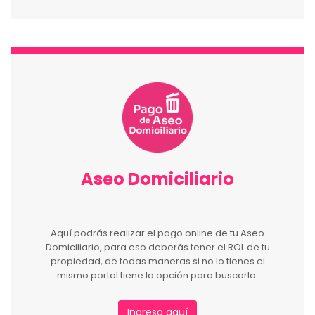
Aseo Domiciliario
Aquí podrás realizar el pago online de tu Aseo
Domiciliario, para eso deberás tener el ROL de tu
propiedad, de todas maneras si no lo tienes el
mismo portal tiene la opción para buscarlo.
Ingresa aquí