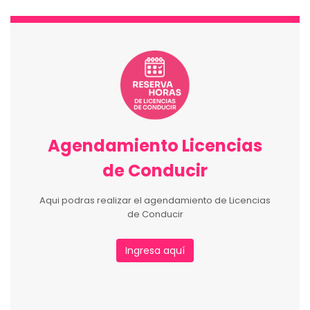
Agendamiento Licencias
de Conducir
Aqui podras realizar el agendamiento de Licencias
de Conducir
Ingresa aquí