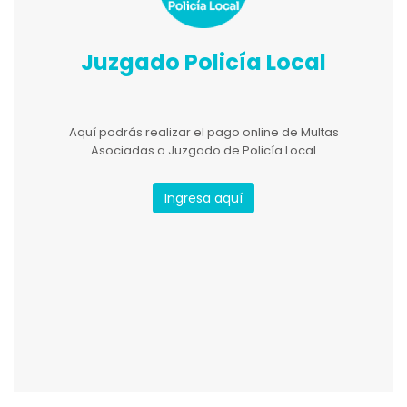
Juzgado Policía Local
Aquí podrás realizar el pago online de Multas
Asociadas a Juzgado de Policía Local
Ingresa aquí