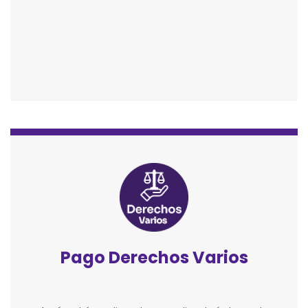
Pago Derechos Varios