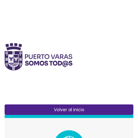
Volver al inicio