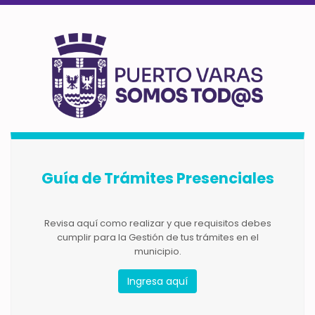
Guía de Trámites Presenciales
Revisa aquí como realizar y que requisitos debes
cumplir para la Gestión de tus trámites en el
municipio.
Ingresa aquí