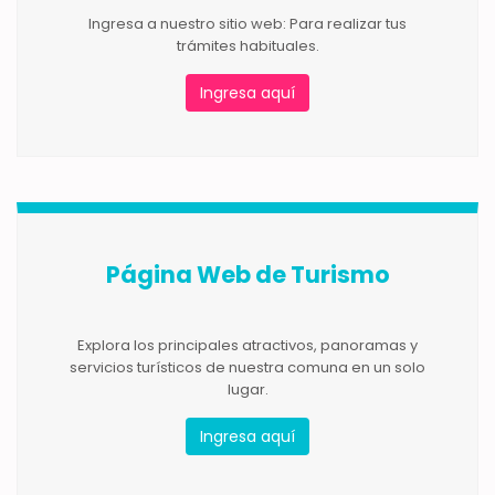
Ingresa a nuestro sitio web: Para realizar tus
trámites habituales.
Ingresa aquí
Página Web de Turismo
Explora los principales atractivos, panoramas y
servicios turísticos de nuestra comuna en un solo
lugar.
Ingresa aquí