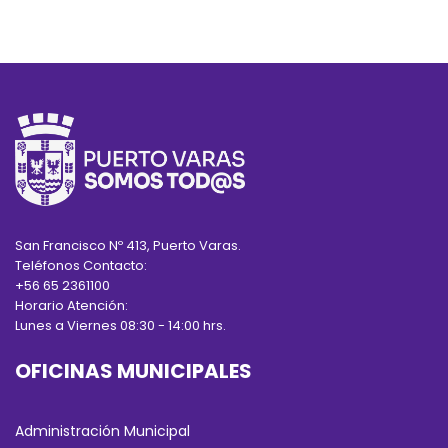
San Francisco Nº 413, Puerto Varas.
Teléfonos Contacto:
+56 65 2361100
Horario Atención:
Lunes a Viernes 08:30 - 14:00 hrs.
OFICINAS MUNICIPALES
Administración Municipal