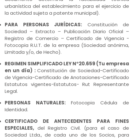
urbanística del establecimiento para el ejercicio de
la actividad sujeta a patente municipal).
PARA PERSONAS JURÍDICAS:
Constitución de
Sociedad – Extracto – Publicación Diario Oficial –
Registro de Comercio – Certificado de Vigencia -
Fotocopia R.U.T. de la empresa (Sociedad anónima,
Limitada y/o, de Hecho).
REGIMEN SIMPLIFICADO LEY N°20.659 (Tu empresa
en un día) :
Constitución de Sociedad-Certificado
de Vigencia-Certificado de Anotaciones-Certificado
Estatutos vigentes-Estatutos- Rut Representante
Legal.
PERSONAS NATURALES:
Fotocopia Cédula de
Identidad.
CERTIFICADO DE ANTECEDENTES PARA FINES
ESPECIALES,
del Registro Civil. (para el caso de
Sociedad Ltda., de cada uno de los Socios, para