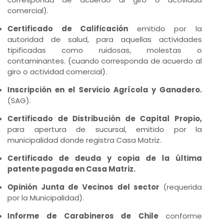
comercial).
Certificado de Calificación
emitido por la
autoridad de salud, para aquellas actividades
tipificadas como ruidosas, molestas o
contaminantes. (cuando corresponda de acuerdo al
giro o actividad comercial).
Inscripción en el Servicio Agrícola y Ganadero.
(SAG).
Certificado de Distribución de Capital Propio,
para apertura de sucursal, emitido por la
municipalidad donde registra Casa Matriz.
Certificado de deuda y copia de la última
patente pagada en Casa Matriz.
Opinión Junta de Vecinos del sector
(requerida
por la Municipalidad).
Informe de Carabineros de Chile
conforme