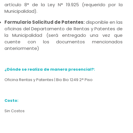
artículo 8° de la Ley N° 19.925 (requerido por la
Municipalidad).
Formulario Solicitud de Patentes:
disponible en las
oficinas del Departamento de Rentas y Patentes de
la Municipalidad (será entregado una vez que
cuente con los documentos mencionados
anteriormente)
¿Dónde se realiza de manera presencial?:
Oficina Rentas y Patentes | Bio Bio 1249 2° Piso
Costo:
Sin Costos