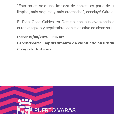
“Esto no es solo una limpieza de cables, es parte de
limpias, más seguras y más ordenadas”, concluyó Gárate
El Plan Chao Cables en Desuso continúa avanzando co
durante agosto y septiembre, con el objetivo de alcanzar 
Fecha:
19/08/2025 10:35 hrs.
Departamento:
Departamento de Planificación Urbana 
Categoría:
Noticias