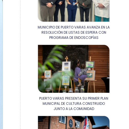
MUNICIPIO DE PUERTO VARAS AVANZA EN LA
RESOLUCIÓN DE LISTAS DE ESPERA CON
PROGRAMA DE ENDOSCOPÍAS
PUERTO VARAS PRESENTA SU PRIMER PLAN
MUNICIPAL DE CULTURA CONSTRUIDO
JUNTO A LA COMUNIDAD