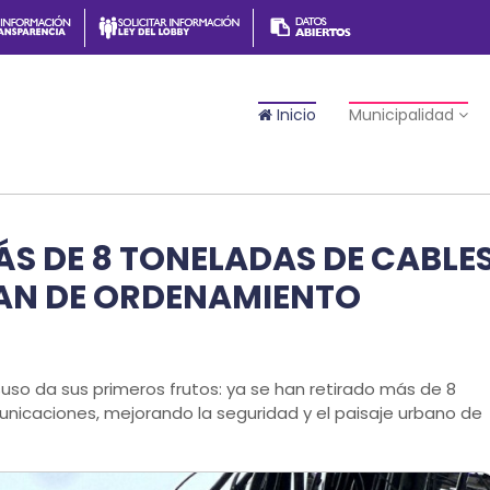
Inicio
Municipalidad
ÁS DE 8 TONELADAS DE CABLE
LAN DE ORDENAMIENTO
so da sus primeros frutos: ya se han retirado más de 8
icaciones, mejorando la seguridad y el paisaje urbano de