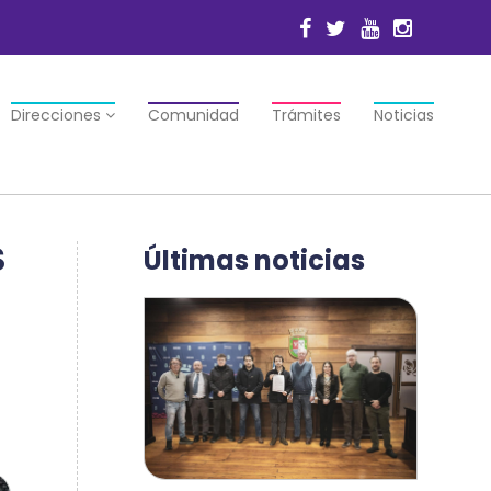
Direcciones
Comunidad
Trámites
Noticias
S
Últimas noticias