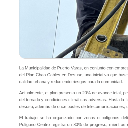
La Municipalidad de Puerto Varas, en conjunto con empre
del Plan Chao Cables en Desuso, una iniciativa que busca 
calidad urbana y reduciendo riesgos para la comunidad.
Actualmente, el plan presenta un 20% de avance total, pes
del tornado y condiciones climáticas adversas. Hasta la 
desuso, además de once postes de telecomunicaciones, un
El trabajo se ha organizado por zonas o polígonos defi
Polígono Centro registra un 80% de progreso, mientras