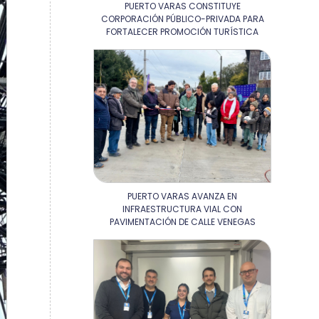
PUERTO VARAS CONSTITUYE
CORPORACIÓN PÚBLICO-PRIVADA PARA
FORTALECER PROMOCIÓN TURÍSTICA
PUERTO VARAS AVANZA EN
INFRAESTRUCTURA VIAL CON
PAVIMENTACIÓN DE CALLE VENEGAS