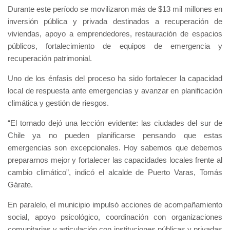
Durante este período se movilizaron más de $13 mil millones en
inversión pública y privada destinados a recuperación de
viviendas, apoyo a emprendedores, restauración de espacios
públicos, fortalecimiento de equipos de emergencia y
recuperación patrimonial.
Uno de los énfasis del proceso ha sido fortalecer la capacidad
local de respuesta ante emergencias y avanzar en planificación
climática y gestión de riesgos.
“El tornado dejó una lección evidente: las ciudades del sur de
Chile ya no pueden planificarse pensando que estas
emergencias son excepcionales. Hoy sabemos que debemos
prepararnos mejor y fortalecer las capacidades locales frente al
cambio climático”, indicó el alcalde de Puerto Varas, Tomás
Gárate.
En paralelo, el municipio impulsó acciones de acompañamiento
social, apoyo psicológico, coordinación con organizaciones
comunitarias y articulación con instituciones públicas y privadas