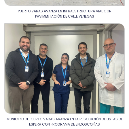
PUERTO VARAS AVANZA EN INFRAESTRUCTURA VIAL CON
PAVIMENTACIÓN DE CALLE VENEGAS
MUNICIPIO DE PUERTO VARAS AVANZA EN LA RESOLUCIÓN DE LISTAS DE
ESPERA CON PROGRAMA DE ENDOSCOPÍAS