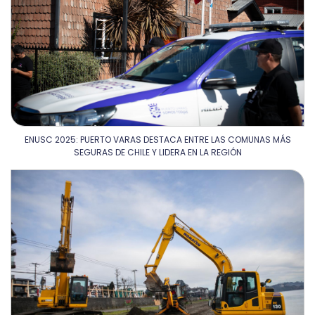
ENUSC 2025: PUERTO VARAS DESTACA ENTRE LAS COMUNAS MÁS
SEGURAS DE CHILE Y LIDERA EN LA REGIÓN