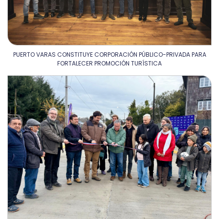
PUERTO VARAS CONSTITUYE CORPORACIÓN PÚBLICO-PRIVADA PARA
FORTALECER PROMOCIÓN TURÍSTICA