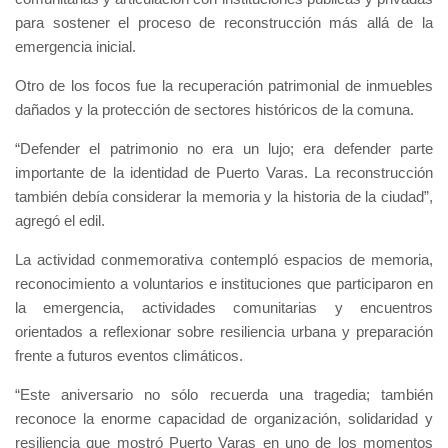
para sostener el proceso de reconstrucción más allá de la
emergencia inicial.
Otro de los focos fue la recuperación patrimonial de inmuebles
dañados y la protección de sectores históricos de la comuna.
“Defender el patrimonio no era un lujo; era defender parte
importante de la identidad de Puerto Varas. La reconstrucción
también debía considerar la memoria y la historia de la ciudad”,
agregó el edil.
La actividad conmemorativa contempló espacios de memoria,
reconocimiento a voluntarios e instituciones que participaron en
la emergencia, actividades comunitarias y encuentros
orientados a reflexionar sobre resiliencia urbana y preparación
frente a futuros eventos climáticos.
“Este aniversario no sólo recuerda una tragedia; también
reconoce la enorme capacidad de organización, solidaridad y
resiliencia que mostró Puerto Varas en uno de los momentos