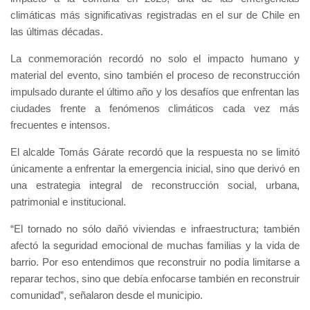
climáticas más significativas registradas en el sur de Chile en
las últimas décadas.
La conmemoración recordó no solo el impacto humano y
material del evento, sino también el proceso de reconstrucción
impulsado durante el último año y los desafíos que enfrentan las
ciudades frente a fenómenos climáticos cada vez más
frecuentes e intensos.
El alcalde Tomás Gárate recordó que la respuesta no se limitó
únicamente a enfrentar la emergencia inicial, sino que derivó en
una estrategia integral de reconstrucción social, urbana,
patrimonial e institucional.
“El tornado no sólo dañó viviendas e infraestructura; también
afectó la seguridad emocional de muchas familias y la vida de
barrio. Por eso entendimos que reconstruir no podía limitarse a
reparar techos, sino que debía enfocarse también en reconstruir
comunidad”, señalaron desde el municipio.