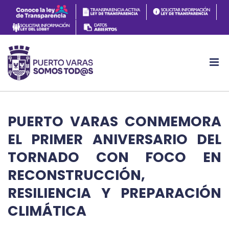
PUERTO VARAS CONMEMORA
EL PRIMER ANIVERSARIO DEL
TORNADO CON FOCO EN
RECONSTRUCCIÓN,
RESILIENCIA Y PREPARACIÓN
CLIMÁTICA