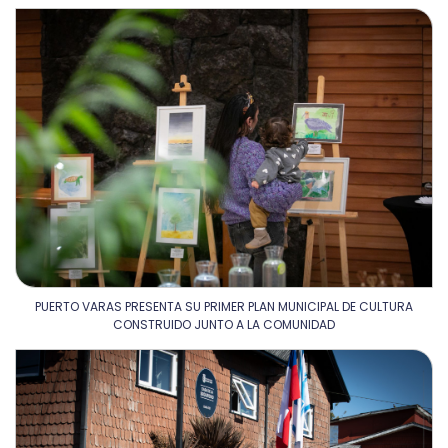
PUERTO VARAS PRESENTA SU PRIMER PLAN MUNICIPAL DE CULTURA
CONSTRUIDO JUNTO A LA COMUNIDAD