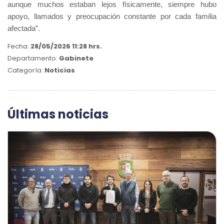
aunque muchos estaban lejos físicamente, siempre hubo
apoyo, llamados y preocupación constante por cada familia
afectada”.
Fecha:
28/05/2026 11:28 hrs.
Departamento:
Gabinete
Categoría:
Noticias
Últimas noticias