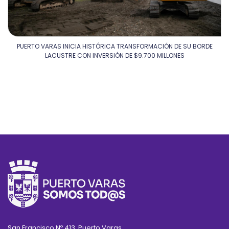
PUERTO VARAS INICIA HISTÓRICA TRANSFORMACIÓN DE SU BORDE
LACUSTRE CON INVERSIÓN DE $9.700 MILLONES
San Francisco Nº 413, Puerto Varas.