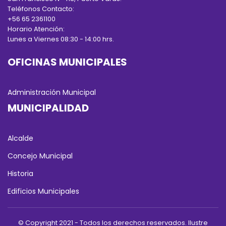
Teléfonos Contacto:
+56 65 2361100
Horario Atención:
Lunes a Viernes 08:30 - 14:00 hrs.
OFICINAS MUNICIPALES
Administración Municipal
MUNICIPALIDAD
Alcalde
Concejo Municipal
Historia
Edificios Municipales
© Copyright 2021 - Todos los derechos reservados. Ilustre