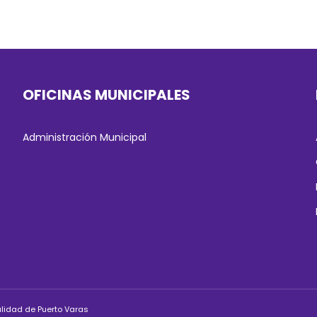
OFICINAS MUNICIPALES
Administración Municipal
alidad de Puerto Varas