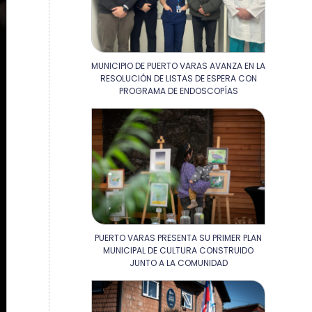
MUNICIPIO DE PUERTO VARAS AVANZA EN LA
RESOLUCIÓN DE LISTAS DE ESPERA CON
PROGRAMA DE ENDOSCOPÍAS
PUERTO VARAS PRESENTA SU PRIMER PLAN
MUNICIPAL DE CULTURA CONSTRUIDO
JUNTO A LA COMUNIDAD