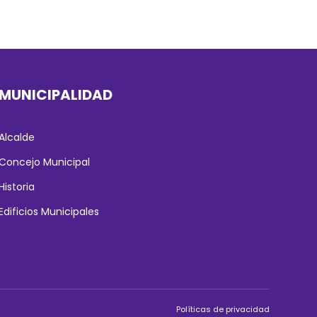
MUNICIPALIDAD
Alcalde
Concejo Municipal
Historia
Edificios Municipales
Políticas de privacidad