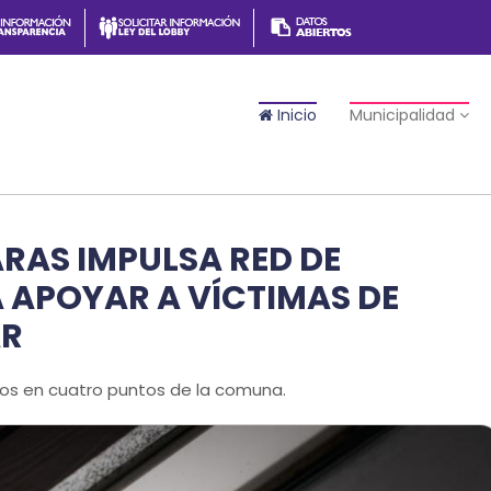
Inicio
Municipalidad
RAS IMPULSA RED DE
 APOYAR A VÍCTIMAS DE
AR
ivos en cuatro puntos de la comuna.