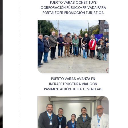
PUERTO VARAS CONSTITUYE
CORPORACIÓN PÚBLICO-PRIVADA PARA
FORTALECER PROMOCIÓN TURÍSTICA
PUERTO VARAS AVANZA EN
INFRAESTRUCTURA VIAL CON
PAVIMENTACIÓN DE CALLE VENEGAS