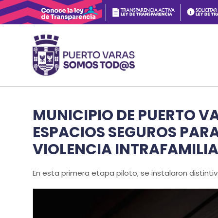
MUNICIPIO DE PUERTO VA
ESPACIOS SEGUROS PARA
VIOLENCIA INTRAFAMILI
En esta primera etapa piloto, se instalaron distint