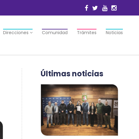
Direcciones
Comunidad
Trámites
Noticias
Últimas noticias