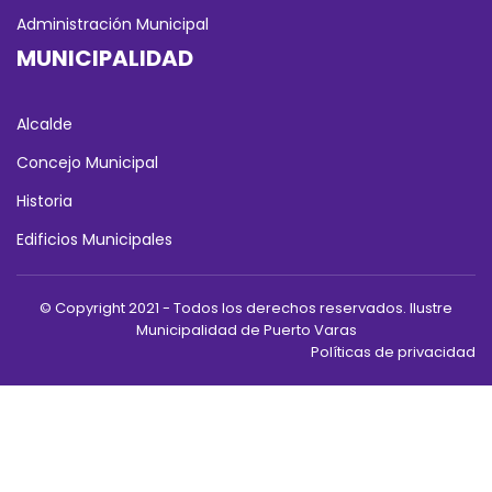
Administración Municipal
MUNICIPALIDAD
Alcalde
Concejo Municipal
Historia
Edificios Municipales
© Copyright 2021 - Todos los derechos reservados. Ilustre
Municipalidad de Puerto Varas
Políticas de privacidad