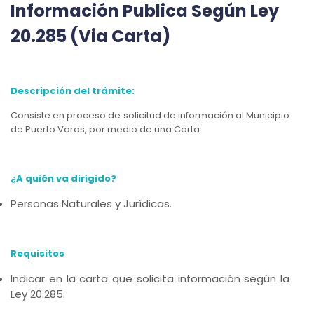
Información Publica Según Ley
20.285 (Via Carta)
Descripción del trámite:
Consiste en proceso de solicitud de información al Municipio
de Puerto Varas, por medio de una Carta.
¿A quién va dirigido?
Personas Naturales y Jurídicas.
Requisitos
Indicar en la carta que solicita información según la
Ley 20.285.