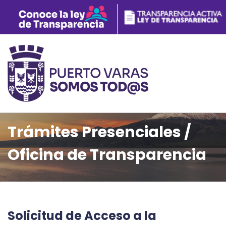
Trámites Presenciales /
Oficina de Transparencia
Solicitud de Acceso a la