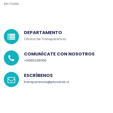
Sin Costo
DEPARTAMENTO
Oficina de Transparencia
COMUNÍCATE CON NOSOTROS
+56652361106
ESCRÍBENOS
transparencia@ptovaras.cl