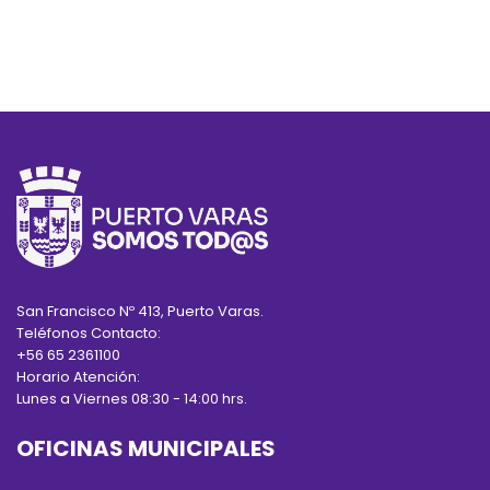
San Francisco Nº 413, Puerto Varas.
Teléfonos Contacto:
+56 65 2361100
Horario Atención:
Lunes a Viernes 08:30 - 14:00 hrs.
OFICINAS MUNICIPALES