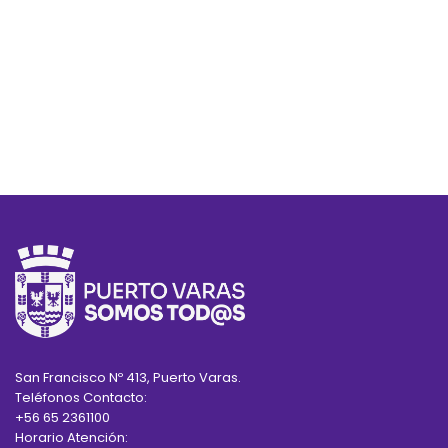
San Francisco Nº 413, Puerto Varas.
Teléfonos Contacto:
+56 65 2361100
Horario Atención: