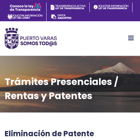
Trámites Presenciales /
Rentas y Patentes
Eliminación de Patente