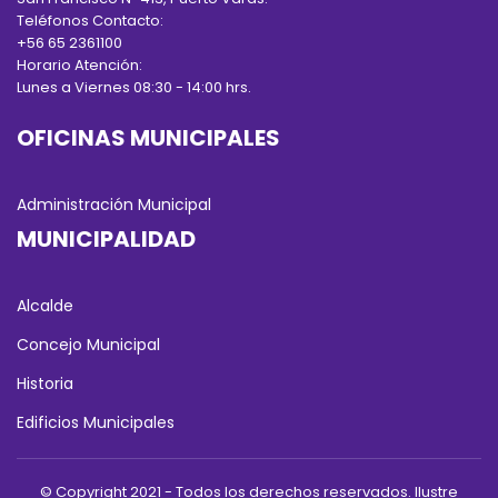
Teléfonos Contacto:
+56 65 2361100
Horario Atención:
Lunes a Viernes 08:30 - 14:00 hrs.
OFICINAS MUNICIPALES
Administración Municipal
MUNICIPALIDAD
Alcalde
Concejo Municipal
Historia
Edificios Municipales
© Copyright 2021 - Todos los derechos reservados. Ilustre