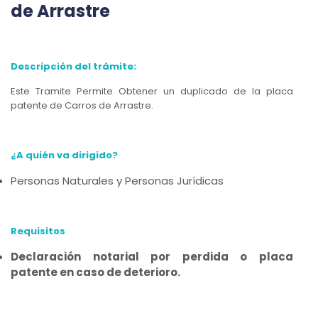
de Arrastre
Descripción del trámite:
Este Tramite Permite Obtener un duplicado de la placa
patente de Carros de Arrastre.
¿A quién va dirigido?
Personas Naturales y Personas Jurídicas
Requisitos
Declaración notarial por perdida o placa
patente en caso de deterioro.