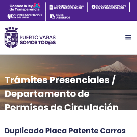
Trámites Presenciales /
Departamento de
Permisos de Circulación
Duplicado Placa Patente Carros