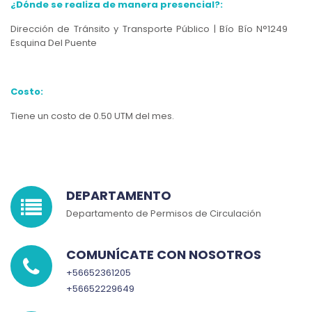
¿Dónde se realiza de manera presencial?:
Dirección de Tránsito y Transporte Público | Bío Bío N°1249
Esquina Del Puente
Costo:
Tiene un costo de 0.50 UTM del mes.
DEPARTAMENTO
Departamento de Permisos de Circulación
COMUNÍCATE CON NOSOTROS
+56652361205
+56652229649